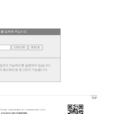
드를 입력해 주십시오.
 접근이 가능하도록 설정되어 있습니다.
자 패스워드로 로그인이 가능합니다.