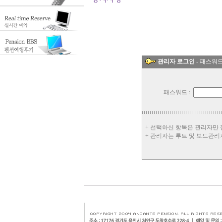
관리자 로그인
- 패스워
패스워드 :
+ 선택하신 항목은 관리자만
+ 관리자는 루트 및 보드관리