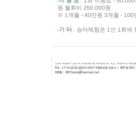
이 용 료
: 1회 이용료 - 50,0
원 월회비 250,000원
※ 1개월 - 40만원 3개월 - 10
기 타
: 승마체험은 1인 1회에 한